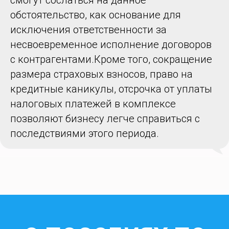
обстоятельство, как основание для
исключения ответственности за
несвоевременное исполнение договоров
с контрагентами.
Кроме того, сокращение
размера страховых взносов, право на
кредитные каникулы, отсрочка от уплаты
налоговых платежей в комплексе
позволяют бизнесу
легче справиться с
последствиями этого периода.