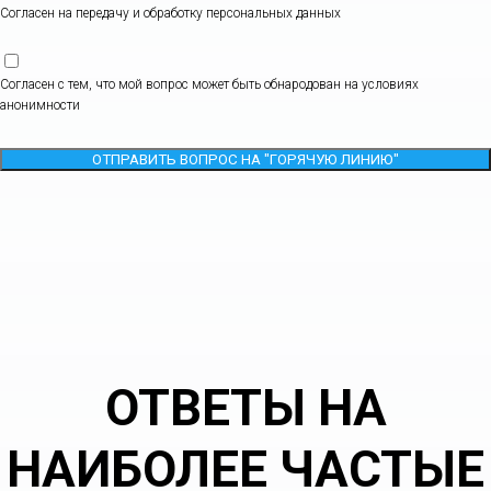
Согласен на передачу и обработку персональных данных
Согласен с тем, что мой вопрос может быть обнародован на условиях
анонимности
ОТПРАВИТЬ ВОПРОС НА "ГОРЯЧУЮ ЛИНИЮ"
ОТВЕТЫ НА
НАИБОЛЕЕ ЧАСТЫЕ