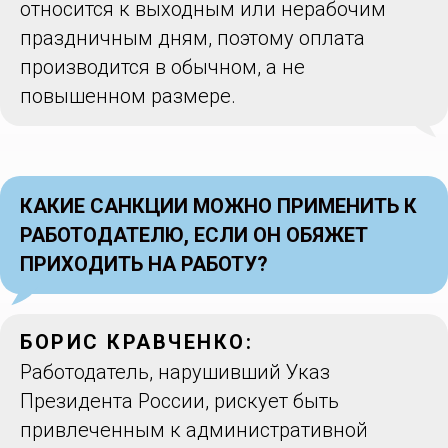
относится к выходным или нерабочим
праздничным дням, поэтому оплата
производится в обычном, а не
повышенном размере.
КАКИЕ САНКЦИИ МОЖНО ПРИМЕНИТЬ К
РАБОТОДАТЕЛЮ, ЕСЛИ ОН ОБЯЖЕТ
ПРИХОДИТЬ НА РАБОТУ?
БОРИС КРАВЧЕНКО:
Работодатель, нарушивший Указ
Президента России, рискует быть
привлеченным к административной