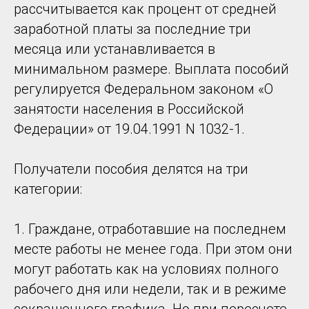
рассчитывается как процент от средней
заработной платы за последние три
месяца или устанавливается в
минимальном размере. Выплата пособий
регулируется Федеральном законом «О
занятости населения в Российской
Федерации» от 19.04.1991 N 1032-1.
Получатели пособия делятся на три
категории:
1. Граждане, отработавшие на последнем
месте работы не менее года. При этом они
могут работать как на условиях полного
рабочего дня или недели, так и в режиме
сокращенного графика. Но при пересчете