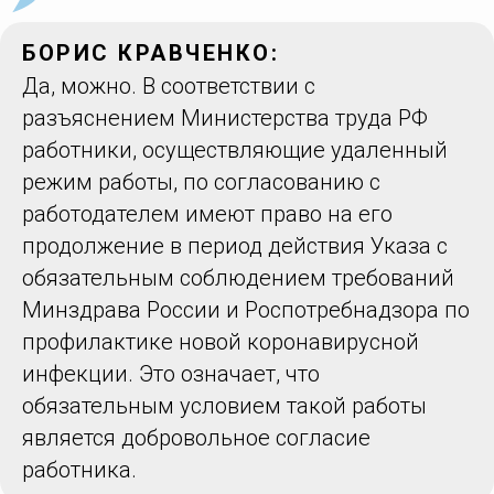
БОРИС КРАВЧЕНКО:
Да, можно. В соответствии с
разъяснением Министерства труда РФ
работники, осуществляющие удаленный
режим работы, по согласованию с
работодателем имеют право на его
продолжение в период действия Указа с
обязательным соблюдением требований
Минздрава России и Роспотребнадзора по
профилактике новой коронавирусной
инфекции. Это означает, что
обязательным условием такой работы
является добровольное согласие
работника.