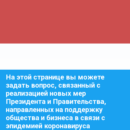
На этой странице вы можете
задать вопрос, связанный с
реализацией новых мер
Президента и Правительства,
направленных на поддержку
общества и бизнеса в связи с
эпидемией коронавируса