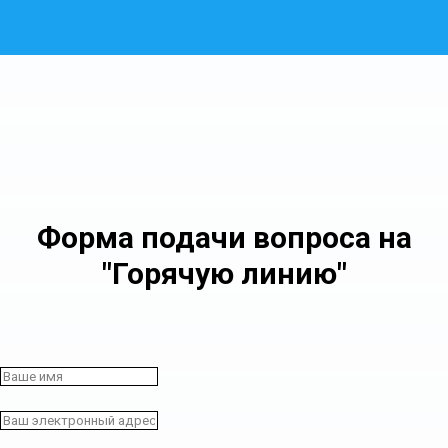
Форма подачи вопроса на
"Горячую линию"