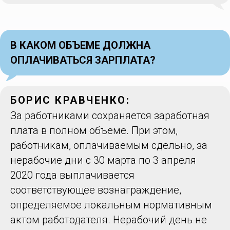
В КАКОМ ОБЪЕМЕ ДОЛЖНА
ОПЛАЧИВАТЬСЯ ЗАРПЛАТА?
БОРИС КРАВЧЕНКО:
За работниками сохраняется заработная
плата в полном объеме. При этом,
работникам, оплачиваемым сдельно, за
нерабочие дни с 30 марта по 3 апреля
2020 года выплачивается
соответствующее вознаграждение,
определяемое локальным нормативным
актом работодателя. Нерабочий день не