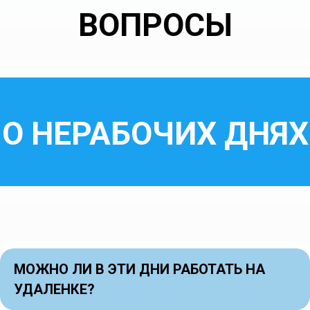
ВОПРОСЫ
О НЕРАБОЧИХ ДНЯХ
МОЖНО ЛИ В ЭТИ ДНИ РАБОТАТЬ НА
УДАЛЕНКЕ?