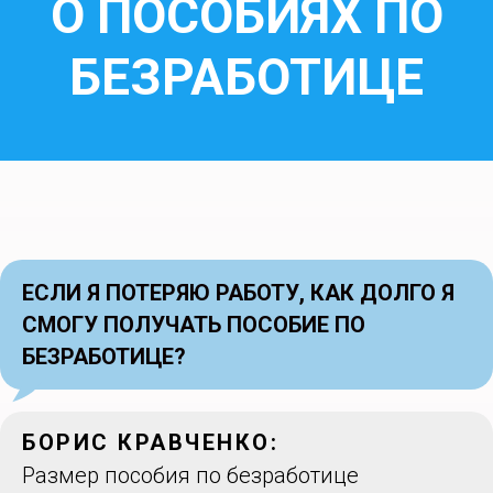
О ПОСОБИЯХ ПО
БЕЗРАБОТИЦЕ
ЕСЛИ Я ПОТЕРЯЮ РАБОТУ, КАК ДОЛГО Я
СМОГУ ПОЛУЧАТЬ ПОСОБИЕ ПО
БЕЗРАБОТИЦЕ?
БОРИС КРАВЧЕНКО:
Размер пособия по безработице