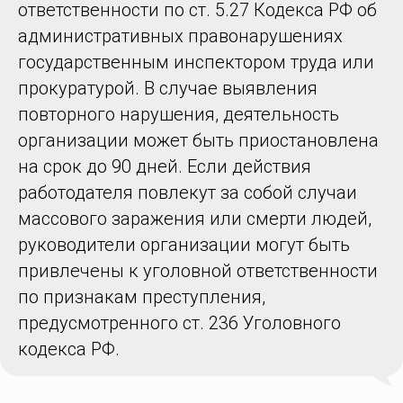
ответственности по ст. 5.27 Кодекса РФ об
административных правонарушениях
государственным инспектором труда или
прокуратурой. В случае выявления
повторного нарушения, деятельность
организации может быть приостановлена
на срок до 90 дней. Если действия
работодателя повлекут за собой случаи
массового заражения или смерти людей,
руководители организации могут быть
привлечены к уголовной ответственности
по признакам преступления,
предусмотренного ст. 236 Уголовного
кодекса РФ.