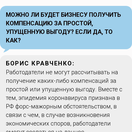
МОЖНО ЛИ БУДЕТ БИЗНЕСУ ПОЛУЧИТЬ
КОМПЕНСАЦИЮ ЗА ПРОСТОЙ,
УПУЩЕННУЮ ВЫГОДУ? ЕСЛИ ДА, ТО
КАК?
БОРИС КРАВЧЕНКО:
Работодатели не могут рассчитывать на
получение каких-либо компенсаций за
простой или упущенную выгоду. Вместе с
тем, эпидемия коронавируса признана в
РФ форс-мажорным обстоятельством, в
связи с чем, в случае возникновения
экономических споров, работодатели
смогут сослаться на данное